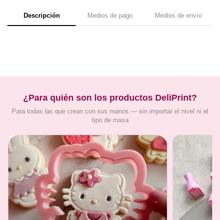
Descripción
Medios de pago
Medios de envío
¿Para quién son los productos DeliPrint?
Para todas las que crean con sus manos — sin importar el nivel ni el
tipo de masa