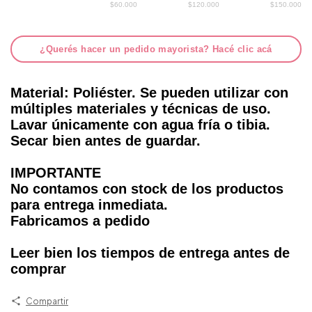
$60.000
$120.000
$150.000
¿Querés hacer un pedido mayorista? Hacé clic acá
Material: Poliéster. Se pueden utilizar con
múltiples materiales y técnicas de uso.
Lavar únicamente con agua fría o tibia.
Secar bien antes de guardar.
IMPORTANTE
No contamos con stock de los productos
para entrega inmediata.
Fabricamos a pedido
Leer bien los tiempos de entrega antes de
comprar
Compartir