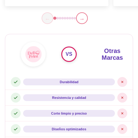
←
→
Otras
VS
Marcas
Durabilidad
Resistencia y calidad
Corte limpio y preciso
Diseños optimizados