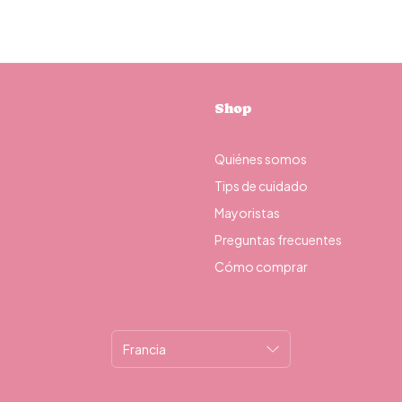
Shop
Quiénes somos
Tips de cuidado
Mayoristas
Preguntas frecuentes
Cómo comprar