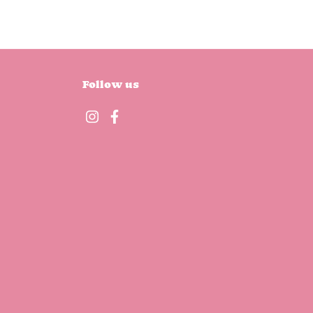
Follow us