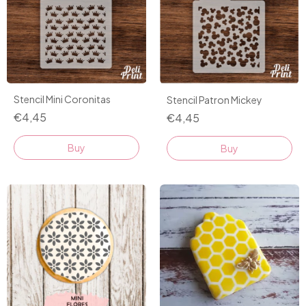
Stencil Mini Coronitas
Stencil Patron Mickey
€4,45
€4,45