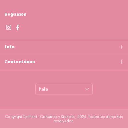
Seguinos
Info
Contactános
Copyright DeliPrint - Cortantes y Stencils - 2026. Todos los derechos
reservados.