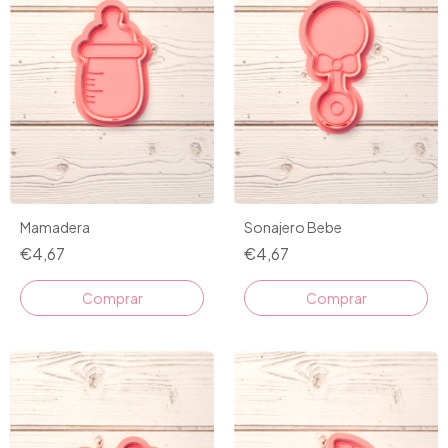
Mamadera
Sonajero Bebe
€4,67
€4,67
Comprar
Comprar