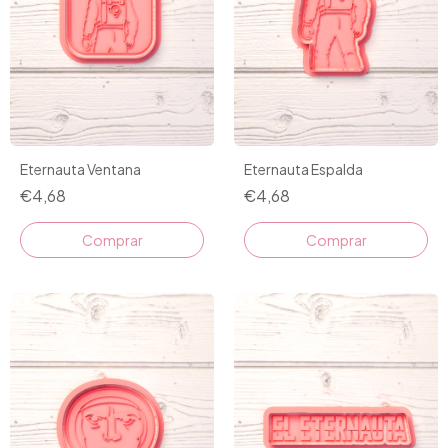
Eternauta Ventana
Eternauta Espalda
€4,68
€4,68
Comprar
Comprar