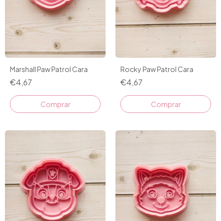
Marshall Paw Patrol Cara
Rocky Paw Patrol Cara
€4,67
€4,67
Comprar
Comprar