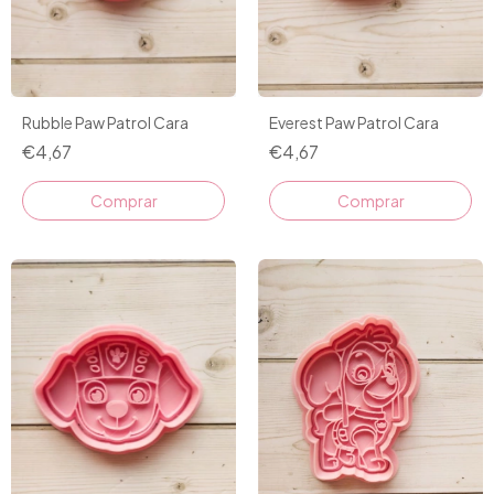
Rubble Paw Patrol Cara
Everest Paw Patrol Cara
€4,67
€4,67
Comprar
Comprar