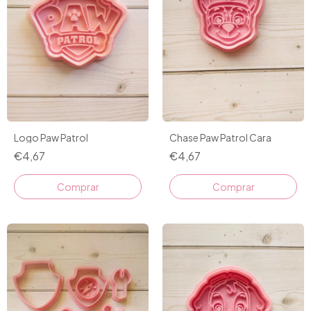
Chase Paw Patrol Cara
Logo Paw Patrol
€4,67
€4,67
Comprar
Comprar