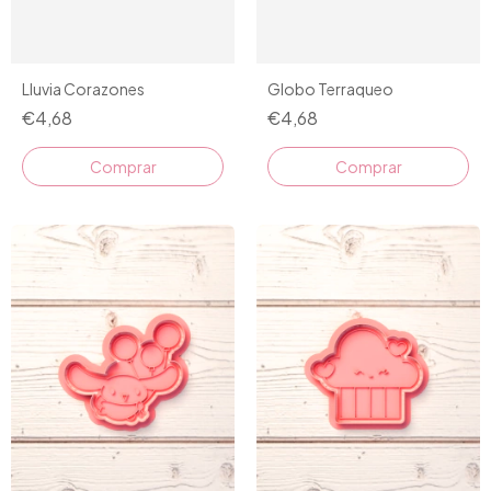
Lluvia Corazones
Globo Terraqueo
€4,68
€4,68
Comprar
Comprar