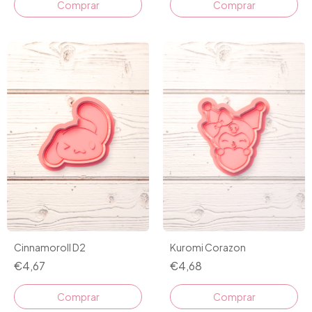
Comprar
Comprar
Cinnamoroll D2
Kuromi Corazon
€4,67
€4,68
Comprar
Comprar