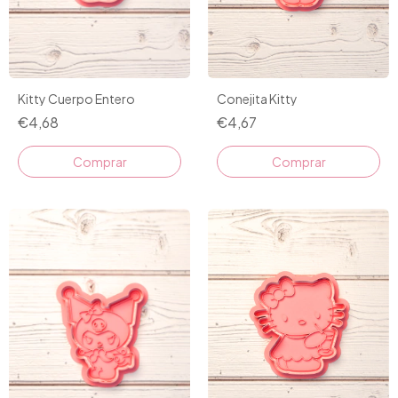
Conejita Kitty
Kitty Cuerpo Entero
€4,67
€4,68
Comprar
Comprar