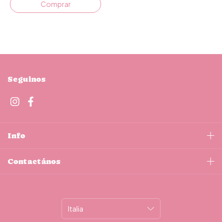
Comprar
Seguinos
Info
Contactános