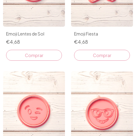
Emoji Lentes de Sol
Emoji Fiesta
€4,68
€4,68
Comprar
Comprar