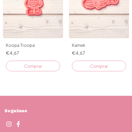
Koopa Troopa
Kamek
€4,67
€4,67
Comprar
Comprar
Seguinos