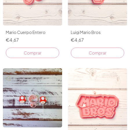
Mario Cuerpo Entero
Luigi Mario Bros
€4,67
€4,67
Comprar
Comprar