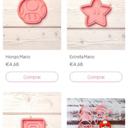
Hongo Mario
Estrella Mario
€4,68
€4,68
Comprar
Comprar