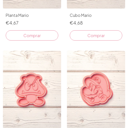
Planta Mario
Cubo Mario
€4,67
€4,68
Comprar
Comprar