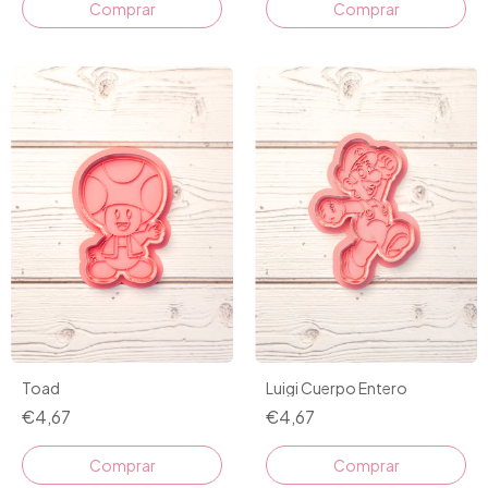
Comprar
Comprar
Toad
Luigi Cuerpo Entero
€4,67
€4,67
Comprar
Comprar