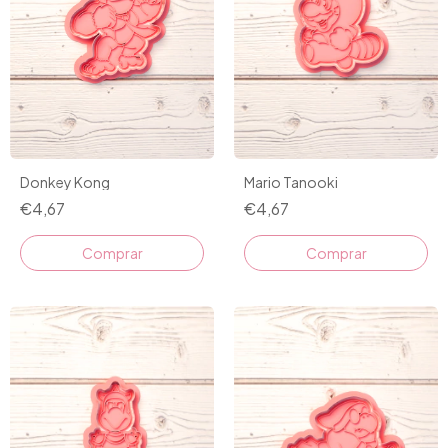
Donkey Kong
Mario Tanooki
€4,67
€4,67
Comprar
Comprar