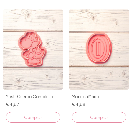
Moneda Mario
Yoshi Cuerpo Completo
€4,68
€4,67
Comprar
Comprar