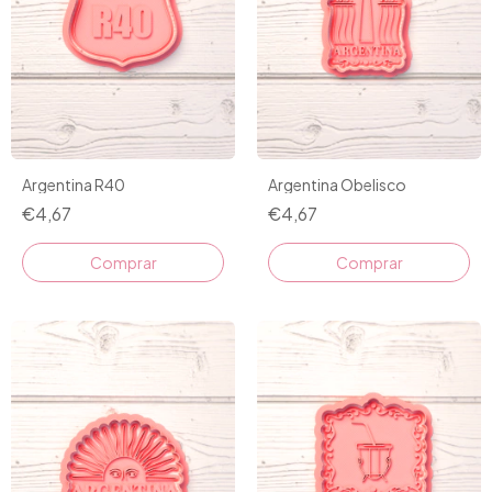
Argentina R40
Argentina Obelisco
€4,67
€4,67
Comprar
Comprar