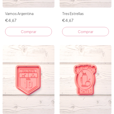
Vamos Argentina
Tres Estrellas
€4,67
€4,67
Comprar
Comprar