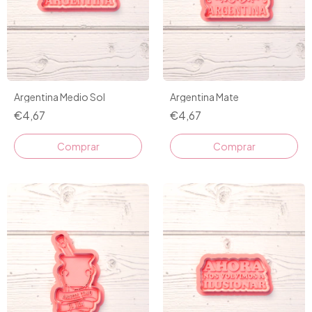
Argentina Medio Sol
Argentina Mate
€4,67
€4,67
Comprar
Comprar