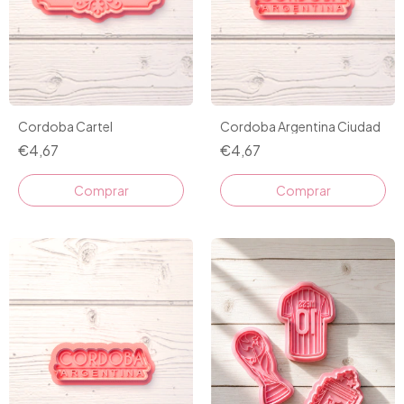
Cordoba Cartel
Cordoba Argentina Ciudad
€4,67
€4,67
Comprar
Comprar