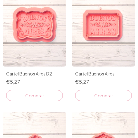
Cartel Buenos Aires D2
Cartel Buenos Aires
€5,27
€5,27
Comprar
Comprar