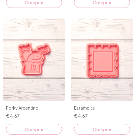
Comprar
Comprar
Forky Argentino
Estampita
€4,67
€4,67
Comprar
Comprar