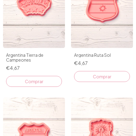
Argentina Tierra de
Argentina Ruta Sol
Campeones
€4,67
€4,67
Comprar
Comprar