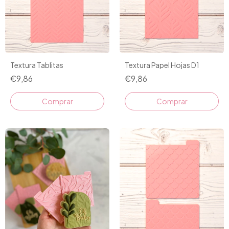
Textura Tablitas
Textura Papel Hojas D1
€9,86
€9,86