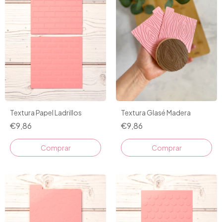
Textura Papel Ladrillos
Textura Glasé Madera
€9,86
€9,86