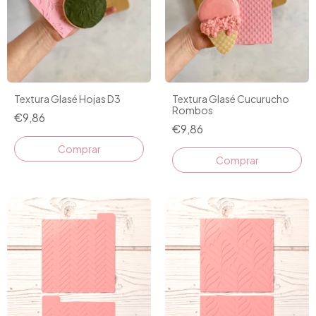
Textura Glasé Hojas D3
Textura Glasé Cucurucho
Rombos
€9,86
€9,86