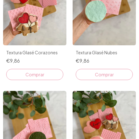
Textura Glasé Corazones
Textura Glasé Nubes
€9,86
€9,86