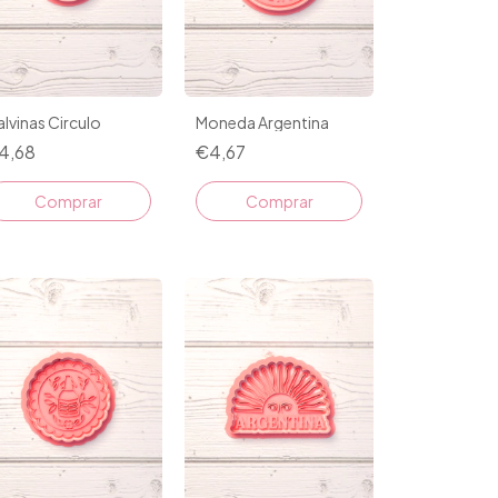
lvinas Circulo
Moneda Argentina
4,68
€4,67
Comprar
Comprar