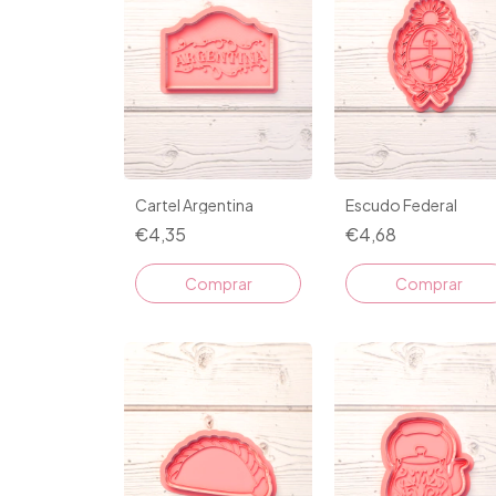
Cartel Argentina
Escudo Federal
€4,35
€4,68
Comprar
Comprar