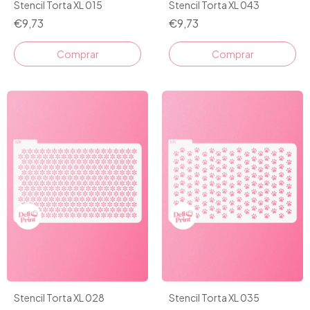
Stencil Torta XL 015
Stencil Torta XL 043
€9,73
€9,73
Stencil Torta XL 028
Stencil Torta XL 035