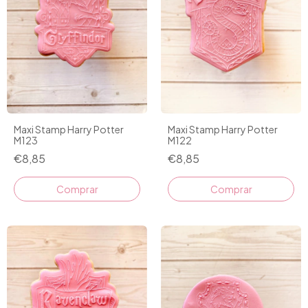
Maxi Stamp Harry Potter
Maxi Stamp Harry Potter
M123
M122
€8,85
€8,85
Comprar
Comprar