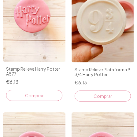
Stamp Relieve Harry Potter
Stamp Relieve Plataforma 9
A577
3/4 Harry Potter
€6,13
€6,13