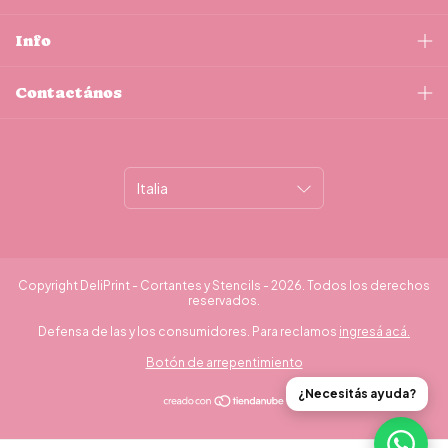
Info
Contactános
Copyright DeliPrint - Cortantes y Stencils - 2026. Todos los derechos
reservados.
Defensa de las y los consumidores. Para reclamos
ingresá acá.
Botón de arrepentimiento
¿Necesitás ayuda?