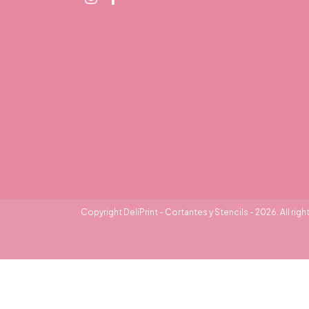
Copyright DeliPrint - Cortantes y Stencils - 2026. All righ