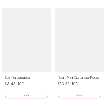
Set Mini Jengibre
Regla Mini Cortantes Peces
$8.48 USD
$10.67 USD