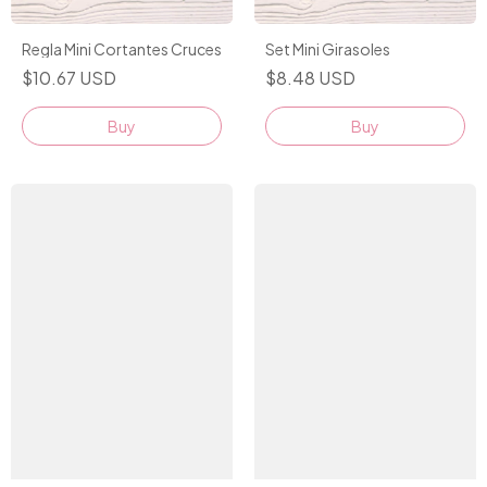
Regla Mini Cortantes Cruces
Set Mini Girasoles
$10.67 USD
$8.48 USD