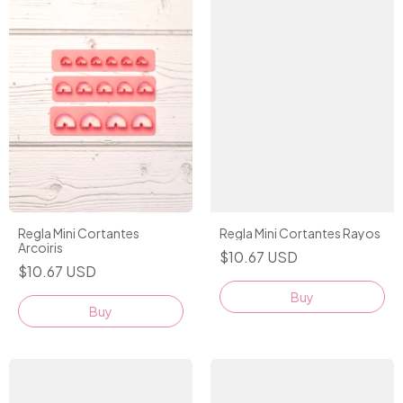
Regla Mini Cortantes
Regla Mini Cortantes Rayos
Arcoiris
$10.67 USD
$10.67 USD