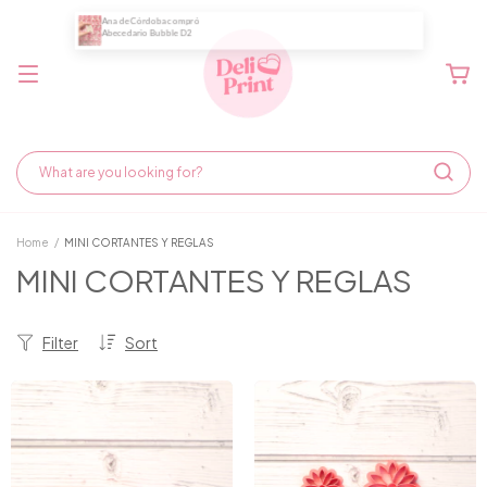
Home
/
MINI CORTANTES Y REGLAS
MINI CORTANTES Y REGLAS
Filter
Sort