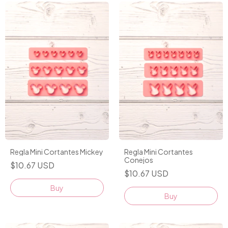
Regla Mini Cortantes Mickey
Regla Mini Cortantes
Conejos
$10.67 USD
$10.67 USD