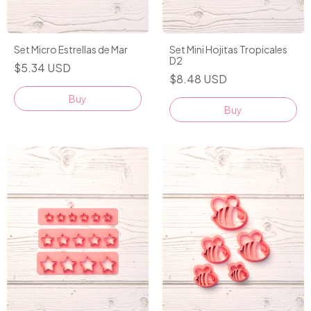
Set Micro Estrellas de Mar
Set Mini Hojitas Tropicales
D2
$5.34 USD
$8.48 USD