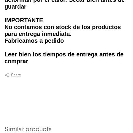
guardar
IMPORTANTE
No contamos con stock de los productos
para entrega inmediata.
Fabricamos a pedido
Leer bien los tiempos de entrega antes de
comprar
Share
Similar products