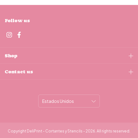
Follow us
Shop
Contact us
Copyright DeliPrint - Cortantes y Stencils - 2026. All rights reserved.