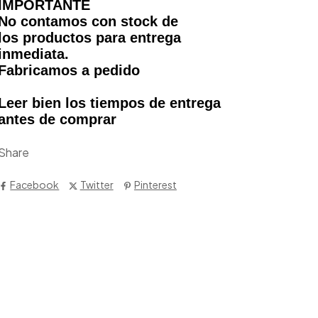
IMPORTANTE
No contamos con stock de
los productos para entrega
inmediata.
Fabricamos a pedido
Leer bien los tiempos de entrega
antes de comprar
Share
Facebook
Twitter
Pinterest