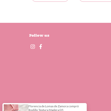
Follow us