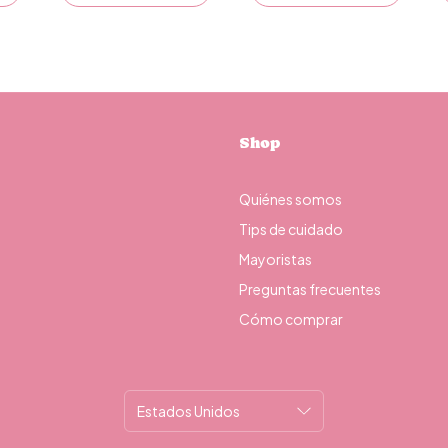
Shop
Quiénes somos
Tips de cuidado
Mayoristas
Preguntas frecuentes
Cómo comprar