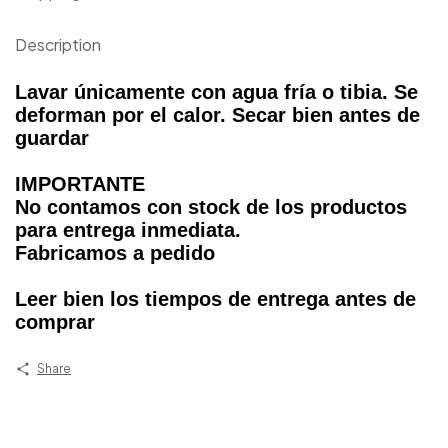
Description
Lavar únicamente con agua fría o tibia. Se
deforman por el calor. Secar bien antes de
guardar
IMPORTANTE
No contamos con stock de los productos
para entrega inmediata.
Fabricamos a pedido
Leer bien los tiempos de entrega antes de
comprar
Share