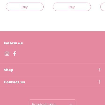
Buy
Buy
Follow us
Shop
Contact us