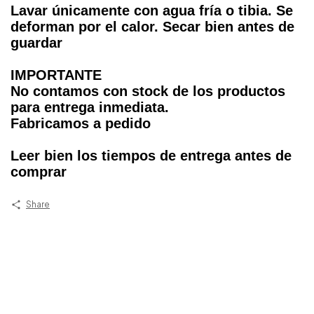
Lavar únicamente con agua fría o tibia. Se
deforman por el calor. Secar bien antes de
guardar
IMPORTANTE
No contamos con stock de los productos
para entrega inmediata.
Fabricamos a pedido
Leer bien los tiempos de entrega antes de
comprar
Share