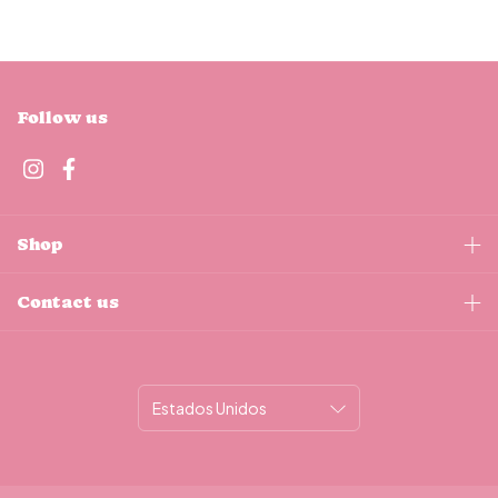
Follow us
Shop
Contact us