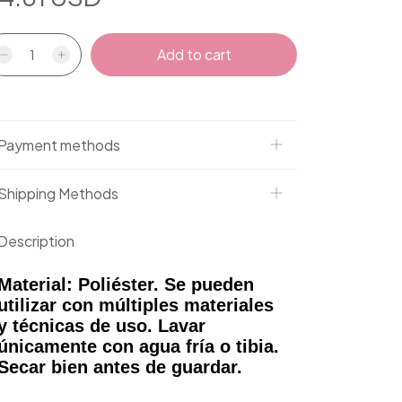
Payment methods
Shipping Methods
Description
Material: Poliéster. Se pueden
utilizar con múltiples materiales
y técnicas de uso. Lavar
únicamente con agua fría o tibia.
Secar bien antes de guardar.