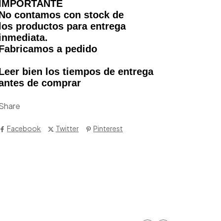
IMPORTANTE
No contamos con stock de
los productos para entrega
inmediata.
Fabricamos a pedido
Leer bien los tiempos de entrega
antes de comprar
Share
Facebook
Twitter
Pinterest