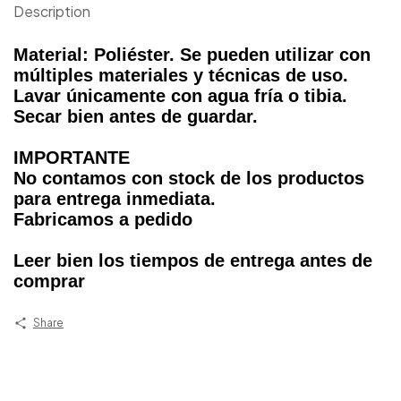
Description
Material: Poliéster. Se pueden utilizar con
múltiples materiales y técnicas de uso.
Lavar únicamente con agua fría o tibia.
Secar bien antes de guardar.
IMPORTANTE
No contamos con stock de los productos
para entrega inmediata.
Fabricamos a pedido
Leer bien los tiempos de entrega antes de
comprar
Share