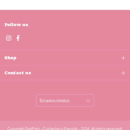
Follow us
Shop
Contact us
Copyright DeliPrint - Cortantes y Stencils - 2026. All rights reserved.