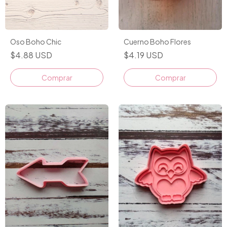
Oso Boho Chic
Cuerno Boho Flores
$4.88 USD
$4.19 USD
Comprar
Comprar