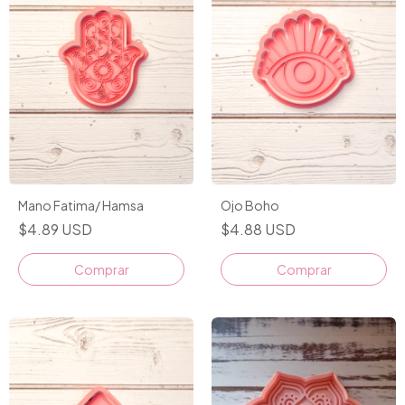
Mano Fatima/ Hamsa
Ojo Boho
$4.89 USD
$4.88 USD
Comprar
Comprar