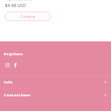
$4.88 USD
Comprar
Seguinos
Info
Contactános