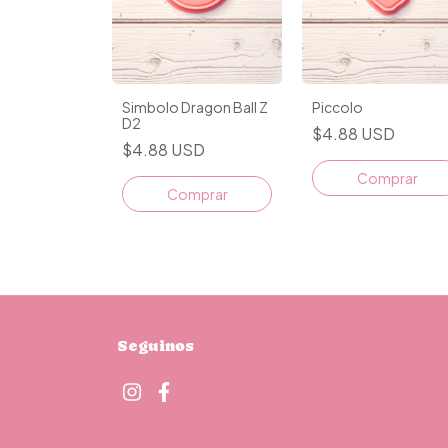
Simbolo Dragon Ball Z
Piccolo
D2
$4.88 USD
$4.88 USD
Comprar
Comprar
Seguinos