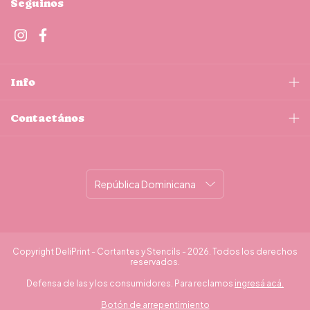
Seguinos
Info
Contactános
Copyright DeliPrint - Cortantes y Stencils - 2026. Todos los derechos
reservados.
Defensa de las y los consumidores. Para reclamos
ingresá acá.
Botón de arrepentimiento