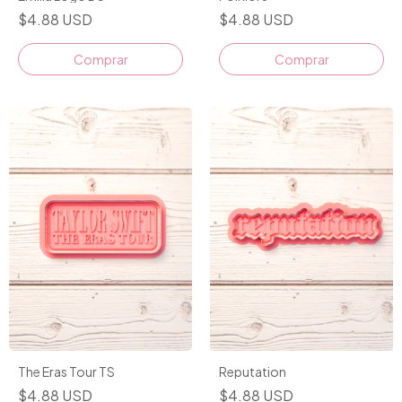
$4.88 USD
$4.88 USD
Comprar
Comprar
The Eras Tour TS
Reputation
$4.88 USD
$4.88 USD