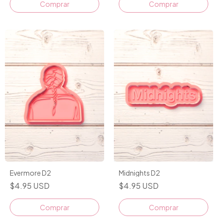
Comprar
Comprar
Evermore D2
Midnights D2
$4.95 USD
$4.95 USD
Comprar
Comprar