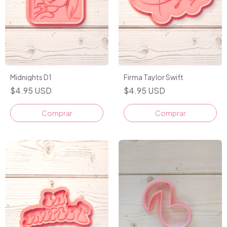
Midnights D1
Firma Taylor Swift
$4.95 USD
$4.95 USD
Comprar
Comprar