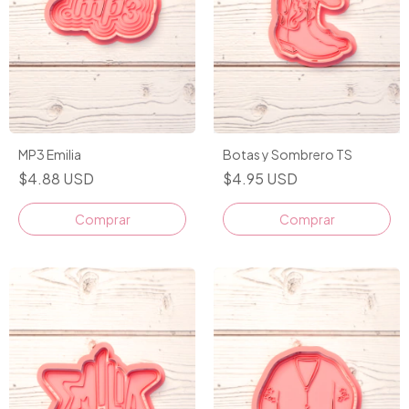
MP3 Emilia
Botas y Sombrero TS
$4.88 USD
$4.95 USD
Comprar
Comprar