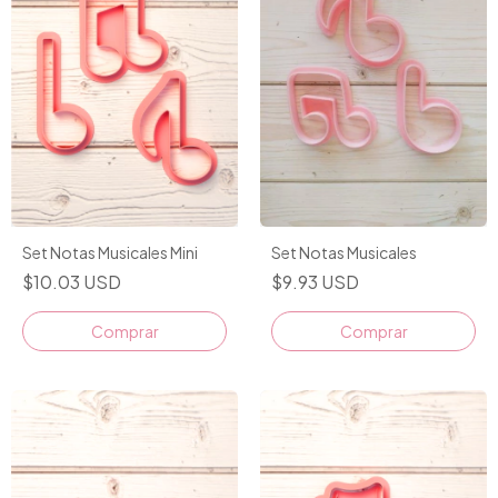
Set Notas Musicales Mini
Set Notas Musicales
$10.03 USD
$9.93 USD
Comprar
Comprar