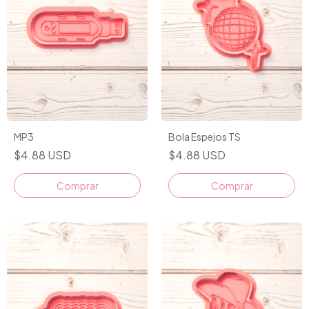
MP3
Bola Espejos TS
$4.88 USD
$4.88 USD
Comprar
Comprar