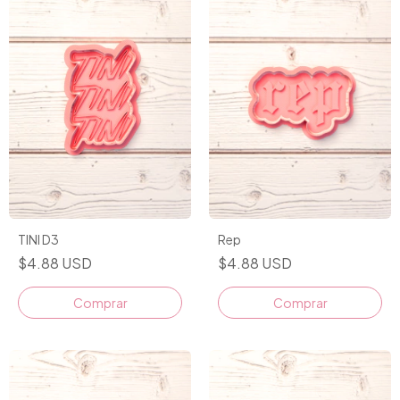
TINI D3
Rep
$4.88 USD
$4.88 USD
Comprar
Comprar