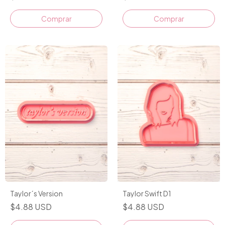
Comprar
Comprar
Taylor´s Version
Taylor Swift D1
$4.88 USD
$4.88 USD