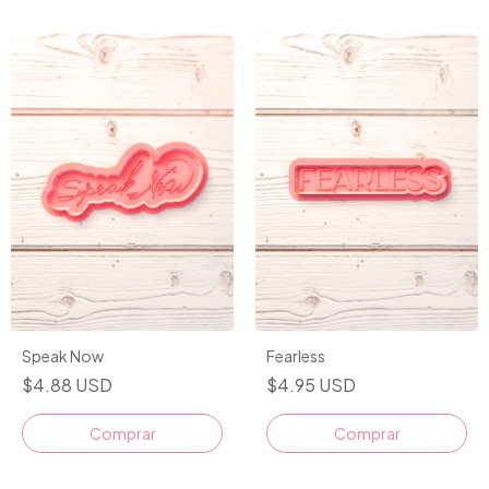
Speak Now
Fearless
$4.88 USD
$4.95 USD
Comprar
Comprar