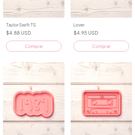
Taylor Swift TS
Lover
$4.88 USD
$4.95 USD
Comprar
Comprar