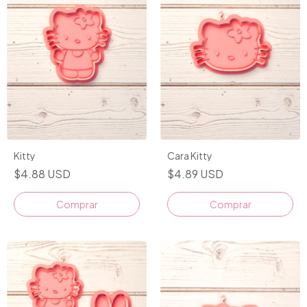
Kitty
Cara Kitty
$4.88 USD
$4.89 USD
Comprar
Comprar