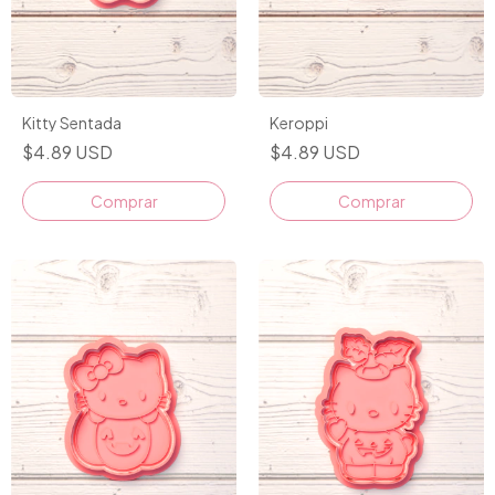
Kitty Sentada
Keroppi
$4.89 USD
$4.89 USD
Comprar
Comprar