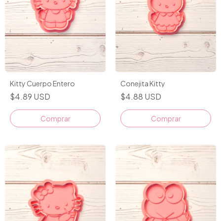
Conejita Kitty
Kitty Cuerpo Entero
$4.88 USD
$4.89 USD
Comprar
Comprar