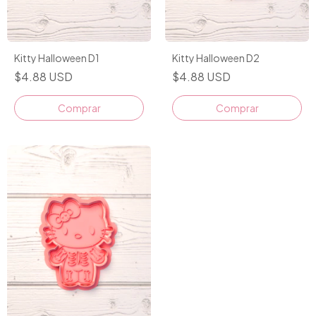
Kitty Halloween D1
Kitty Halloween D2
$4.88 USD
$4.88 USD
Comprar
Comprar