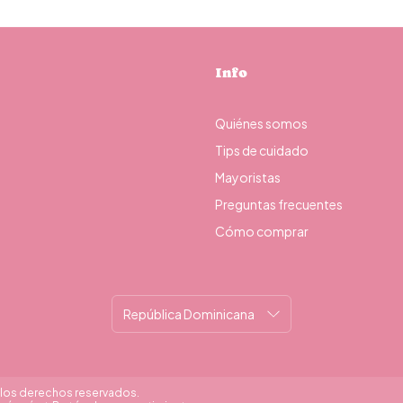
Info
Quiénes somos
Tips de cuidado
Mayoristas
Preguntas frecuentes
Cómo comprar
s los derechos reservados.