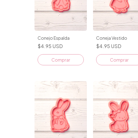
Conejo Espalda
Coneja Vestido
$4.95 USD
$4.95 USD
Comprar
Comprar