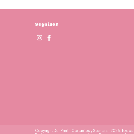
Seguinos
Copyright DeliPrint - Cortantes y Stencils - 2026. Todo