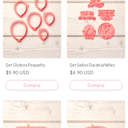
Set Globos Pequeño
Set Sellos Dia de la Niñez
$5.90 USD
$4.90 USD