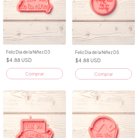
Feliz Dia de la Niñez D3
Feliz Dia de la Niñez D5
$4.88 USD
$4.88 USD
Comprar
Comprar