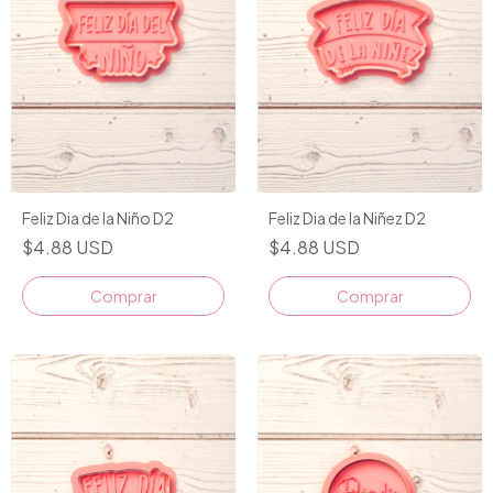
Feliz Dia de la Niño D2
Feliz Dia de la Niñez D2
$4.88 USD
$4.88 USD
Comprar
Comprar