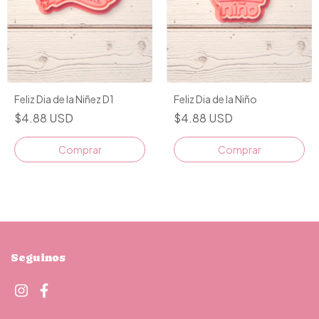
Feliz Dia de la Niñez D1
Feliz Dia de la Niño
$4.88 USD
$4.88 USD
Comprar
Comprar
Seguinos