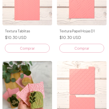
Textura Tablitas
Textura Papel Hojas D1
$10.30 USD
$10.30 USD