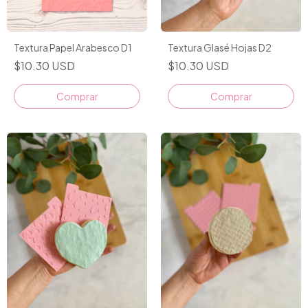
Textura Papel Arabesco D1
Textura Glasé Hojas D2
$10.30 USD
$10.30 USD