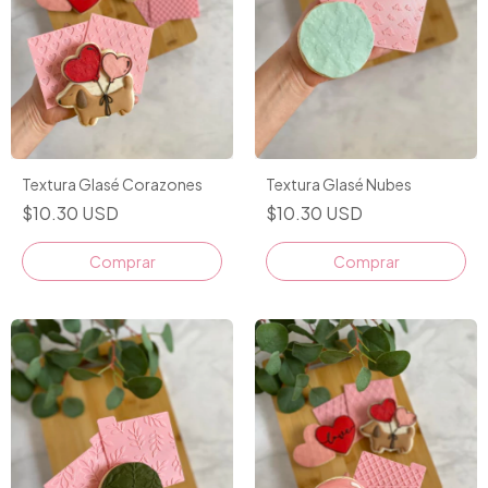
Textura Glasé Corazones
Textura Glasé Nubes
$10.30 USD
$10.30 USD