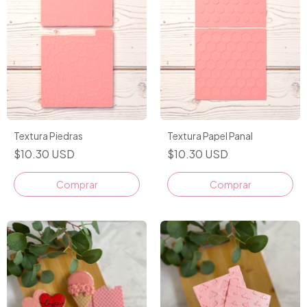
Textura Piedras
Textura Papel Panal
$10.30 USD
$10.30 USD