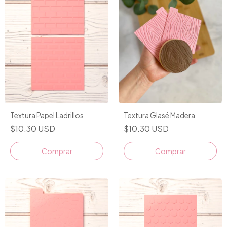
Textura Papel Ladrillos
Textura Glasé Madera
$10.30 USD
$10.30 USD