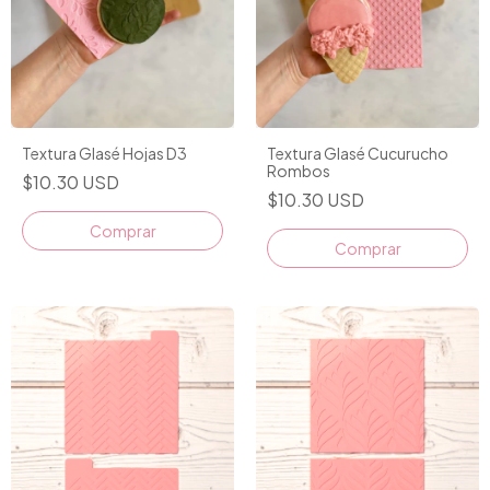
Textura Glasé Hojas D3
Textura Glasé Cucurucho
Rombos
$10.30 USD
$10.30 USD