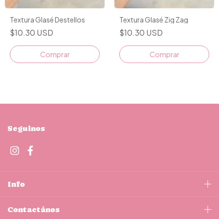
Textura Glasé Destellos
Textura Glasé Zig Zag
$10.30 USD
$10.30 USD
Seguinos
Info
Contactános