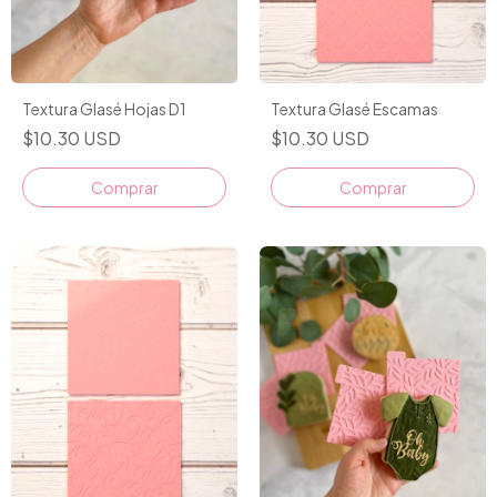
Textura Glasé Escamas
Textura Glasé Hojas D1
$10.30 USD
$10.30 USD