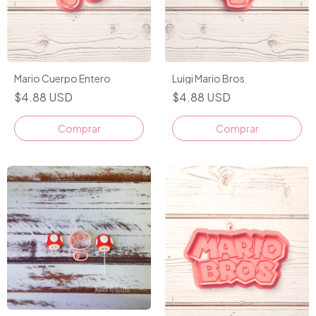
Mario Cuerpo Entero
Luigi Mario Bros
$4.88 USD
$4.88 USD
Comprar
Comprar