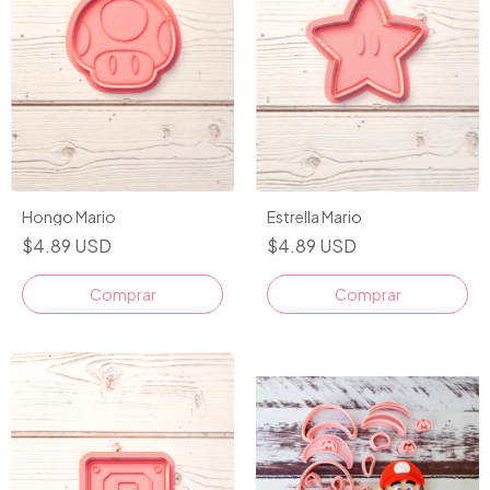
Hongo Mario
Estrella Mario
$4.89 USD
$4.89 USD
Comprar
Comprar