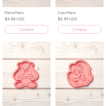
Planta Mario
Cubo Mario
$4.88 USD
$4.89 USD
Comprar
Comprar