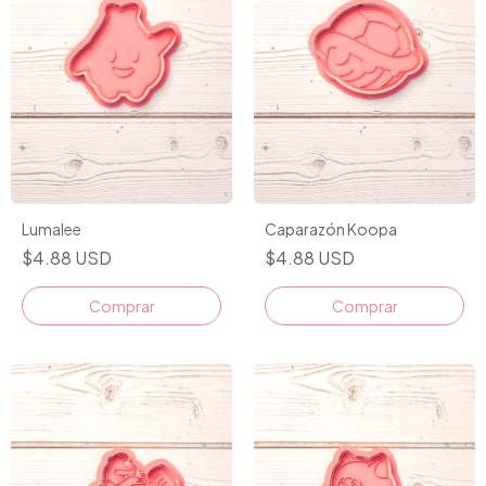
Lumalee
Caparazón Koopa
$4.88 USD
$4.88 USD
Comprar
Comprar