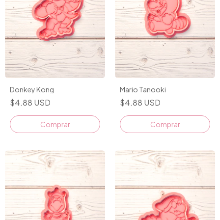
Donkey Kong
Mario Tanooki
$4.88 USD
$4.88 USD
Comprar
Comprar