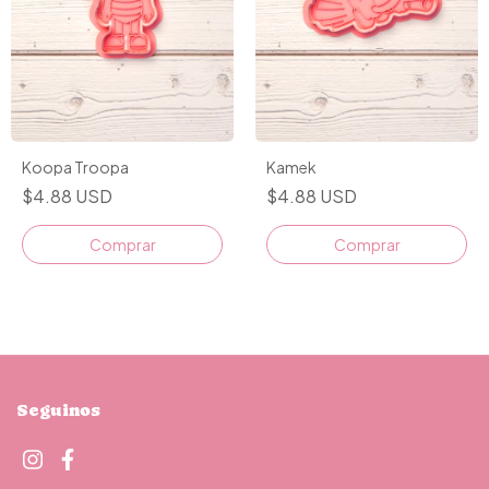
Koopa Troopa
Kamek
$4.88 USD
$4.88 USD
Comprar
Comprar
Seguinos