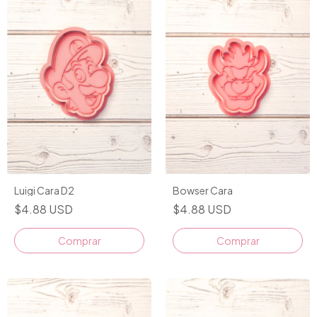
Bowser Cara
Luigi Cara D2
$4.88 USD
$4.88 USD
Comprar
Comprar