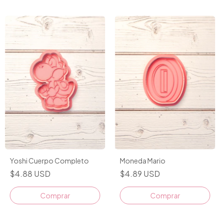
Moneda Mario
Yoshi Cuerpo Completo
$4.89 USD
$4.88 USD
Comprar
Comprar