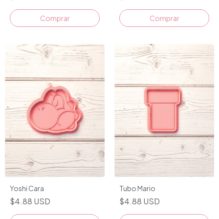
Comprar
Yoshi Cara
Tubo Mario
$4.88 USD
$4.88 USD