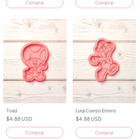
Comprar
Comprar
Toad
Luigi Cuerpo Entero
$4.88 USD
$4.88 USD
Comprar
Comprar