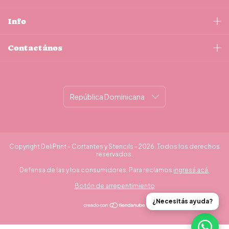
Info
Contactános
Copyright DeliPrint - Cortantes y Stencils - 2026. Todos los derechos
reservados.
Defensa de las y los consumidores. Para reclamos
ingresá acá.
Botón de arrepentimiento
¿Necesitás ayuda?