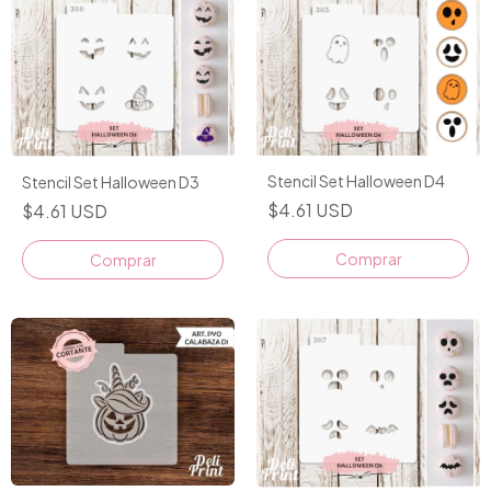
Stencil Set Halloween D4
Stencil Set Halloween D3
$4.61 USD
$4.61 USD