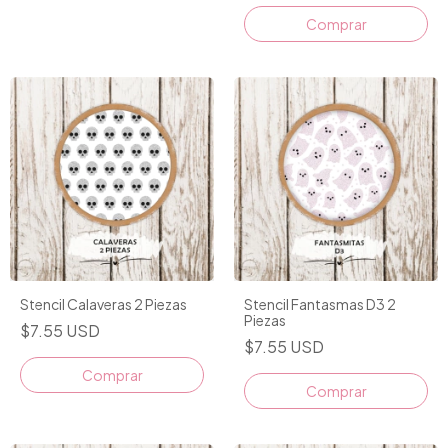
Stencil Calaveras 2 Piezas
Stencil Fantasmas D3 2
Piezas
$7.55 USD
$7.55 USD