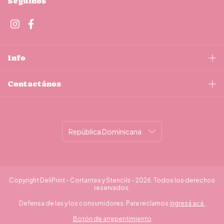
Seguinos
Info
Contactános
Copyright DeliPrint - Cortantes y Stencils - 2026. Todos los derechos
reservados.
Defensa de las y los consumidores. Para reclamos
ingresá acá.
Botón de arrepentimiento