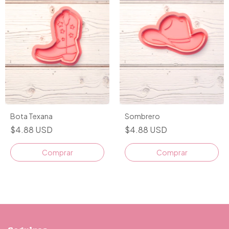
Bota Texana
Sombrero
$4.88 USD
$4.88 USD
Comprar
Comprar