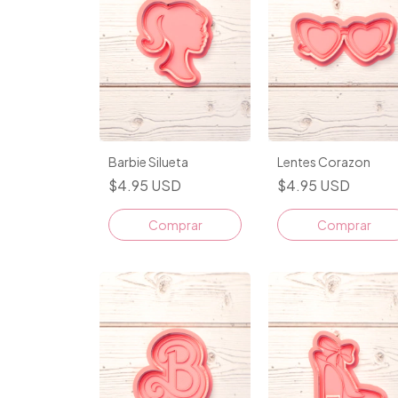
Barbie Silueta
Lentes Corazon
$4.95 USD
$4.95 USD
Comprar
Comprar