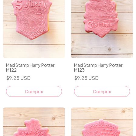
Maxi Stamp Harry Potter
Maxi Stamp Harry Potter
M122
M123
$9.25 USD
$9.25 USD
Comprar
Comprar