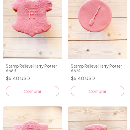
Stamp Relieve Harry Potter
Stamp Relieve Harry Potter
A574
A583
$6.40 USD
$6.40 USD
Comprar