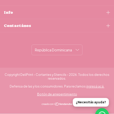
Info
Contactános
Copyright DeliPrint - Cortantes y Stencils - 2026. Todos los derechos
reservados.
Defensa de las y los consumidores. Para reclamos
ingresá acá.
Botón de arrepentimiento
¿Necesitás ayuda?