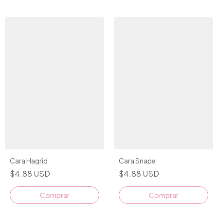
Cara Hagrid
Cara Snape
$4.88 USD
$4.88 USD
Comprar
Comprar