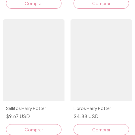
Comprar
Comprar
Sellitos Harry Potter
Libros Harry Potter
$9.67 USD
$4.88 USD
Comprar