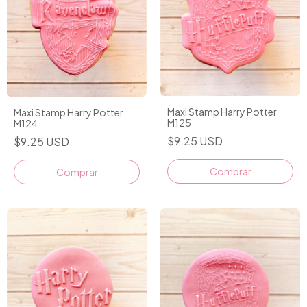
Maxi Stamp Harry Potter
Maxi Stamp Harry Potter
M125
M124
$9.25 USD
$9.25 USD
Comprar
Comprar