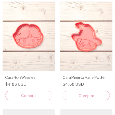
Cara Ron Weasley
Cara Minerva Harry Potter
$4.88 USD
$4.88 USD
Comprar
Comprar