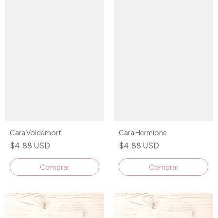
Cara Voldemort
Cara Hermione
$4.88 USD
$4.88 USD
Comprar
Comprar