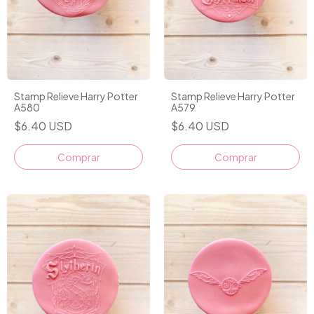
Stamp Relieve Harry Potter
Stamp Relieve Harry Potter
A580
A579
$6.40 USD
$6.40 USD