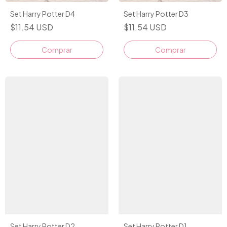
Set Harry Potter D4
Set Harry Potter D3
$11.54 USD
$11.54 USD
Set Harry Potter D2
Set Harry Potter D1