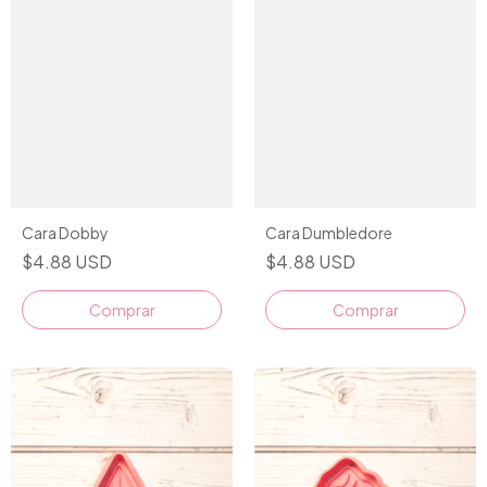
Cara Dobby
Cara Dumbledore
$4.88 USD
$4.88 USD
Comprar
Comprar