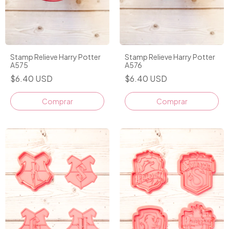
Stamp Relieve Harry Potter
Stamp Relieve Harry Potter
A575
A576
$6.40 USD
$6.40 USD