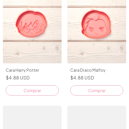
Cara Harry Potter
Cara Draco Malfoy
$4.88 USD
$4.88 USD
Comprar
Comprar