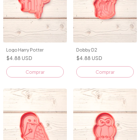
Logo Harry Potter
Dobby D2
$4.88 USD
$4.88 USD
Comprar
Comprar