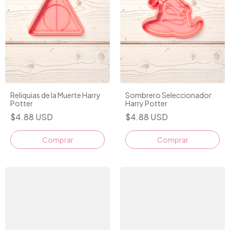
Reliquias de la Muerte Harry
Sombrero Seleccionador
Potter
Harry Potter
$4.88 USD
$4.88 USD
Comprar
Comprar