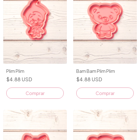
Plim Plim
Bam Bam Plim Plim
$4.88 USD
$4.88 USD
Comprar
Comprar