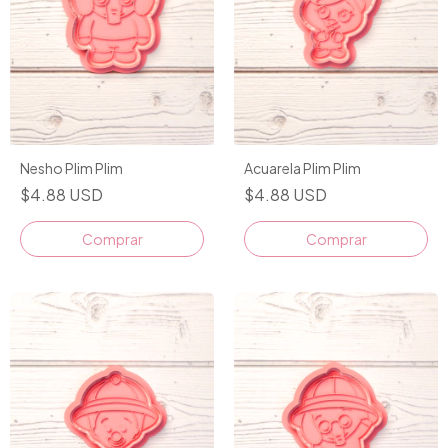
Nesho Plim Plim
Acuarela Plim Plim
$4.88 USD
$4.88 USD
Comprar
Comprar