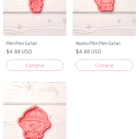
Plim Plim Safari
Nesho Plim Plim Safari
$4.88 USD
$4.88 USD
Comprar
Comprar