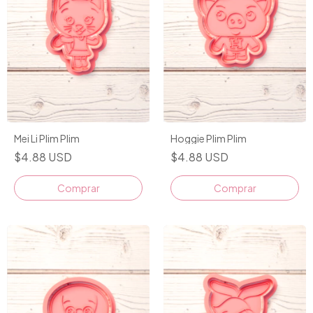
Mei Li Plim Plim
Hoggie Plim Plim
$4.88 USD
$4.88 USD
Comprar
Comprar