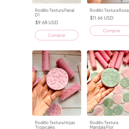
Rodillo Textura Panal
Rodillo Textura Rosa
D1
$11.66 USD
$9.68 USD
Rodillo Textura Hojas
Rodillo Textura
Tropicales
Mandala Flor