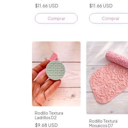
$11.66 USD
$11.66 USD
Rodillo Textura
Ladrillos D2
Rodillo Textura
$9.68 USD
Mosaicos D7