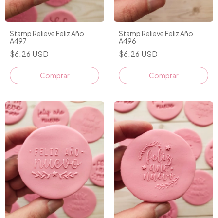
Stamp Relieve Feliz Año
Stamp Relieve Feliz Año
A497
A496
$6.26 USD
$6.26 USD