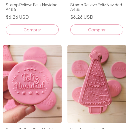
Stamp Relieve Feliz Navidad
Stamp Relieve Feliz Navidad
A486
A485
$6.26 USD
$6.26 USD