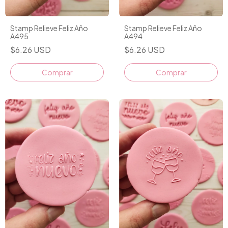
Stamp Relieve Feliz Año
Stamp Relieve Feliz Año
A495
A494
$6.26 USD
$6.26 USD