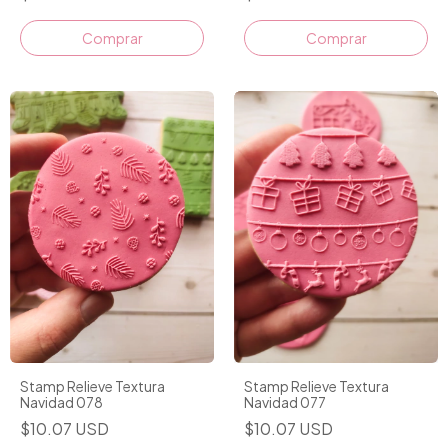
Stamp Relieve Textura
Stamp Relieve Textura
Navidad 078
Navidad 077
$10.07 USD
$10.07 USD