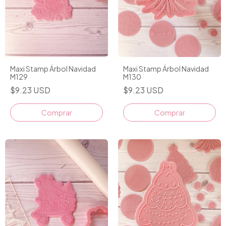
Maxi Stamp Árbol Navidad
Maxi Stamp Árbol Navidad
M129
M130
$9.23 USD
$9.23 USD
Comprar
Comprar