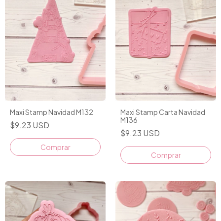
Maxi Stamp Navidad M132
Maxi Stamp Carta Navidad
M136
$9.23 USD
$9.23 USD
Comprar
Comprar