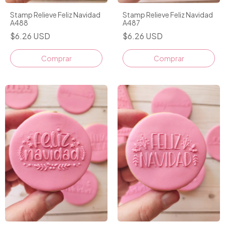
Stamp Relieve Feliz Navidad
Stamp Relieve Feliz Navidad
A488
A487
$6.26 USD
$6.26 USD