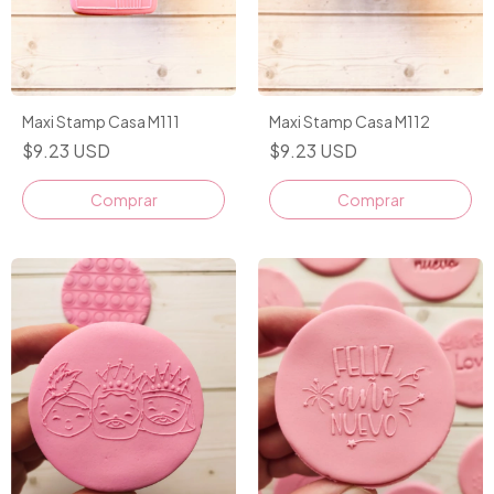
Maxi Stamp Casa M111
Maxi Stamp Casa M112
$9.23 USD
$9.23 USD
Comprar
Comprar