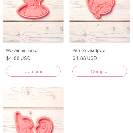
Wolverine Torso
Perrito Deadpool
$4.88 USD
$4.88 USD
Comprar
Comprar