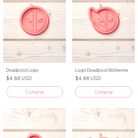
Deadpool Logo
Logo Deadpool Wolverine
$4.88 USD
$4.88 USD
Comprar
Comprar