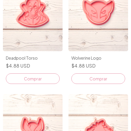
Deadpool Torso
Wolverine Logo
$4.88 USD
$4.88 USD
Comprar
Comprar