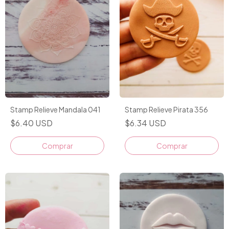
Stamp Relieve Mandala 041
Stamp Relieve Pirata 356
$6.40 USD
$6.34 USD