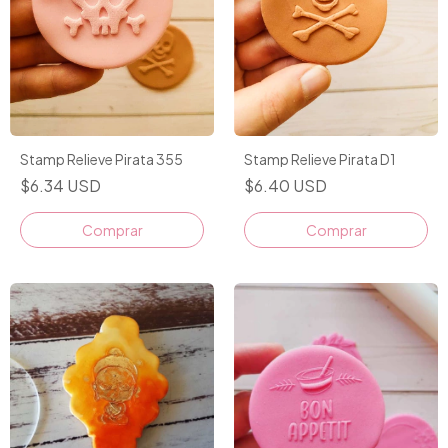
Stamp Relieve Pirata 355
Stamp Relieve Pirata D1
$6.34 USD
$6.40 USD