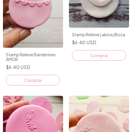
Stamp Relieve Labios/Boca
$6.40 USD
Stamp Relieve Banderines
AMOR
$6.40 USD