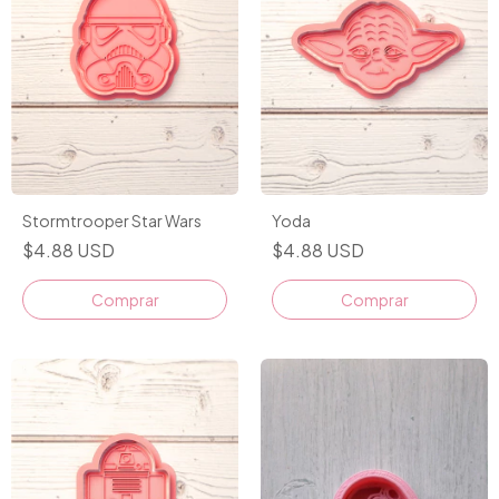
Stormtrooper Star Wars
Yoda
$4.88 USD
$4.88 USD
Comprar
Comprar