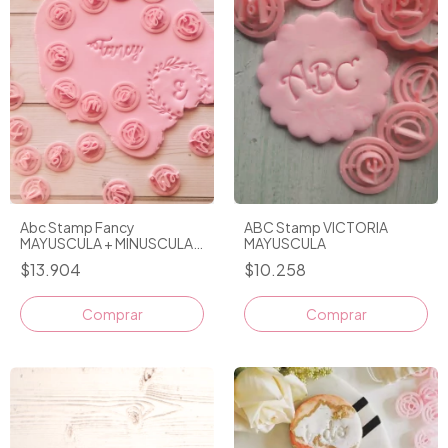
Abc Stamp Fancy
ABC Stamp VICTORIA
MAYUSCULA + MINUSCULA
MAYUSCULA
MINI
$13.904
$10.258
Comprar