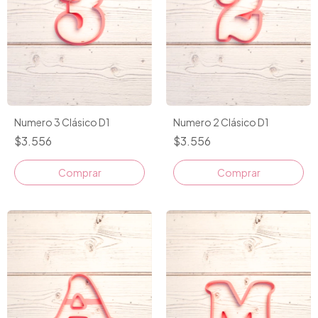
Numero 3 Clásico D1
Numero 2 Clásico D1
$3.556
$3.556
Comprar
Comprar