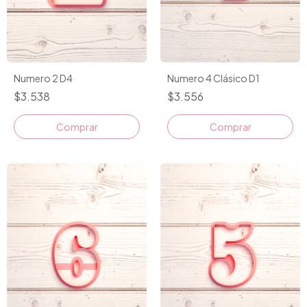
Numero 4 Clásico D1
Numero 2 D4
$3.556
$3.538
Comprar
Comprar