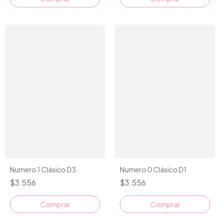
Numero 0 Clásico D1
Numero 1 Clásico D3
$3.556
$3.556
Comprar
Comprar