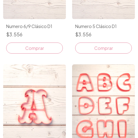
Numero 6/9 Clásico D1
Numero 5 Clásico D1
$3.556
$3.556
Comprar
Comprar