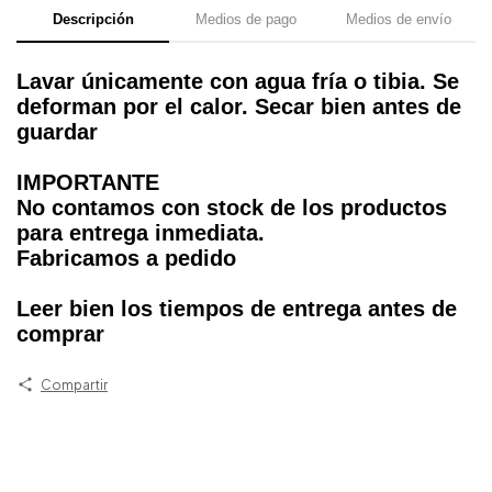
Descripción
Medios de pago
Medios de envío
Lavar únicamente con agua fría o tibia. Se
deforman por el calor. Secar bien antes de
guardar
IMPORTANTE
No contamos con stock de los productos
para entrega inmediata.
Fabricamos a pedido
Leer bien los tiempos de entrega antes de
comprar
Compartir