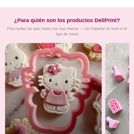
¿Para quién son los productos DeliPrint?
Para todas las que crean con sus manos — sin importar el nivel ni el
tipo de masa