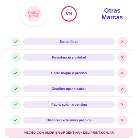
Otras
VS
Marcas
Durabilidad
Resistencia y calidad
Corte limpio y preciso
Diseños optimizados
Fabricación argentina
Diseños exclusivos propios
HECHO CON AMOR EN ARGENTINA · DELIPRINT.COM.AR