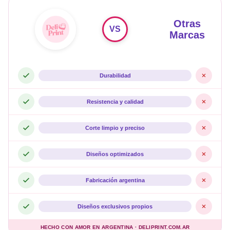
Otras
VS
Marcas
Durabilidad
Resistencia y calidad
Corte limpio y preciso
Diseños optimizados
Fabricación argentina
Diseños exclusivos propios
HECHO CON AMOR EN ARGENTINA · DELIPRINT.COM.AR