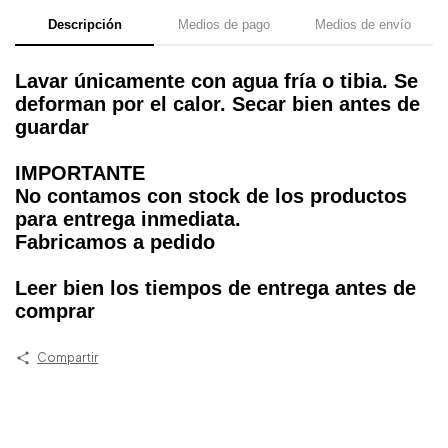
Descripción
Medios de pago
Medios de envío
Lavar únicamente con agua fría o tibia. Se
deforman por el calor. Secar bien antes de
guardar
IMPORTANTE
No contamos con stock de los productos
para entrega inmediata.
Fabricamos a pedido
Leer bien los tiempos de entrega antes de
comprar
Compartir