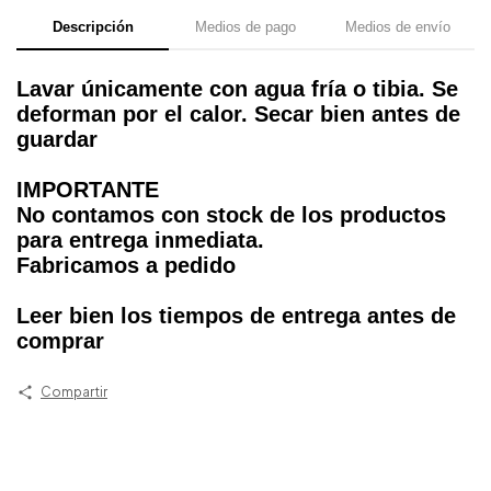
Descripción
Medios de pago
Medios de envío
Lavar únicamente con agua fría o tibia. Se
deforman por el calor. Secar bien antes de
guardar
IMPORTANTE
No contamos con stock de los productos
para entrega inmediata.
Fabricamos a pedido
Leer bien los tiempos de entrega antes de
comprar
Compartir