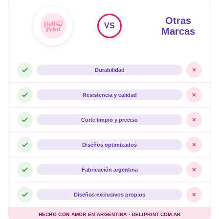
Otras
VS
Marcas
Durabilidad
Resistencia y calidad
Corte limpio y preciso
Diseños optimizados
Fabricación argentina
Diseños exclusivos propios
HECHO CON AMOR EN ARGENTINA · DELIPRINT.COM.AR