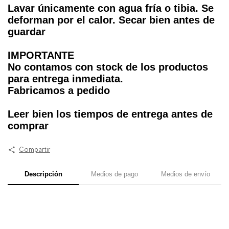
Lavar únicamente con agua fría o tibia. Se
deforman por el calor. Secar bien antes de
guardar
IMPORTANTE
No contamos con stock de los productos
para entrega inmediata.
Fabricamos a pedido
Leer bien los tiempos de entrega antes de
comprar
Compartir
Descripción
Medios de pago
Medios de envío