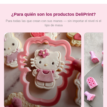
¿Para quién son los productos DeliPrint?
Para todas las que crean con sus manos — sin importar el nivel ni el
tipo de masa