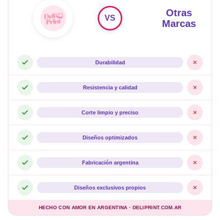
Otras
VS
Marcas
Durabilidad
Resistencia y calidad
Corte limpio y preciso
Diseños optimizados
Fabricación argentina
Diseños exclusivos propios
HECHO CON AMOR EN ARGENTINA · DELIPRINT.COM.AR