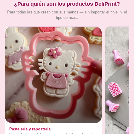
¿Para quién son los productos DeliPrint?
Para todas las que crean con sus manos — sin importar el nivel ni el
tipo de masa
Pastelería y repostería