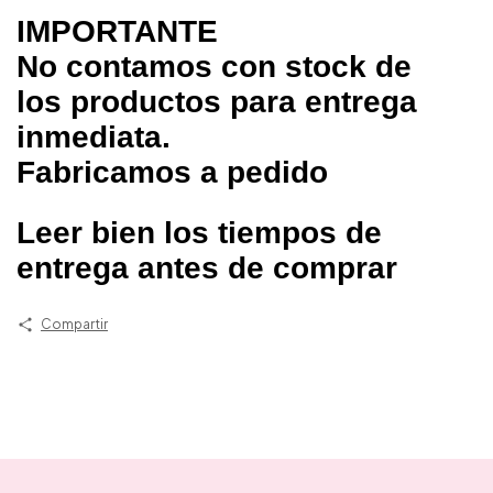
IMPORTANTE
No contamos con stock de
los productos para entrega
inmediata.
Fabricamos a pedido
Leer bien los tiempos de
entrega antes de comprar
Compartir