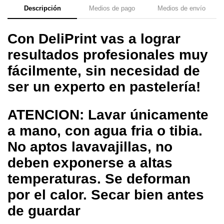
Descripción
Medios de pago
Medios de envío
Con DeliPrint vas a lograr
resultados profesionales muy
fácilmente, sin necesidad de
ser un experto en pastelería!
ATENCION: Lavar únicamente
a mano, con agua fria o tibia.
No aptos lavavajillas, no
deben exponerse a altas
temperaturas. Se deforman
por el calor. Secar bien antes
de guardar