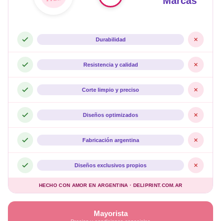
Marcas
Durabilidad
Resistencia y calidad
Corte limpio y preciso
Diseños optimizados
Fabricación argentina
Diseños exclusivos propios
HECHO CON AMOR EN ARGENTINA · DELIPRINT.COM.AR
Mayorista