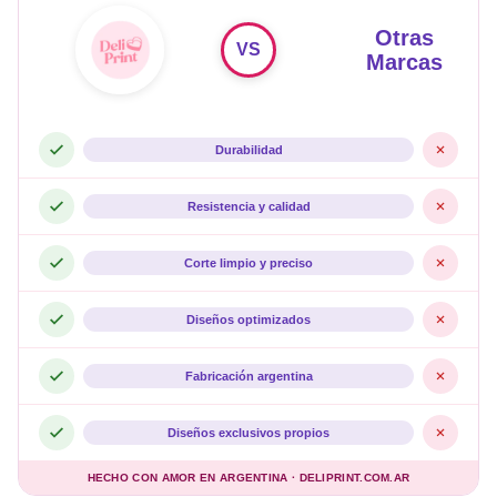
Otras
VS
Marcas
Durabilidad
Resistencia y calidad
Corte limpio y preciso
Diseños optimizados
Fabricación argentina
Diseños exclusivos propios
HECHO CON AMOR EN ARGENTINA · DELIPRINT.COM.AR