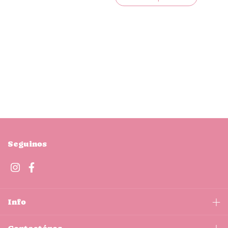
Seguinos
Info