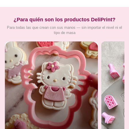
¿Para quién son los productos DeliPrint?
Para todas las que crean con sus manos — sin importar el nivel ni el
tipo de masa