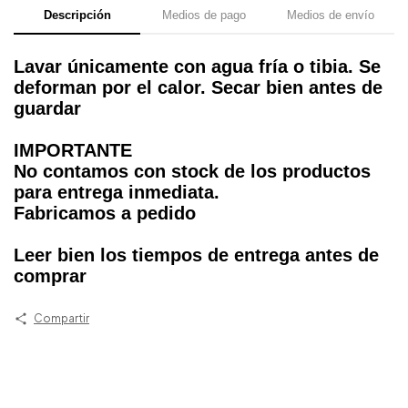
Descripción
Medios de pago
Medios de envío
Lavar únicamente con agua fría o tibia. Se
deforman por el calor. Secar bien antes de
guardar
IMPORTANTE
No contamos con stock de los productos
para entrega inmediata.
Fabricamos a pedido
Leer bien los tiempos de entrega antes de
comprar
Compartir