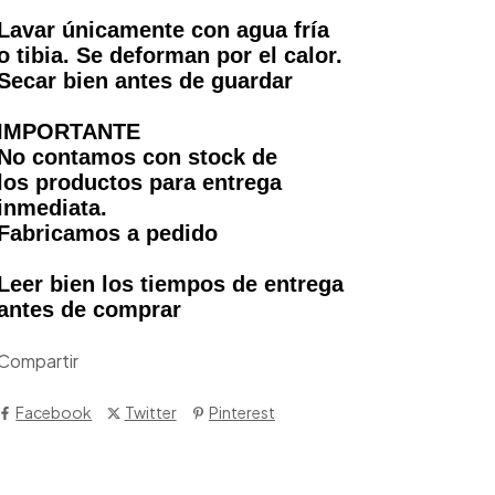
Lavar únicamente con agua fría
o tibia. Se deforman por el calor.
Secar bien antes de guardar
IMPORTANTE
No contamos con stock de
los productos para entrega
inmediata.
Fabricamos a pedido
Leer bien los tiempos de entrega
antes de comprar
Compartir
Facebook
Twitter
Pinterest