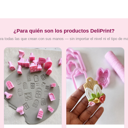
¿Para quién son los productos DeliPrint?
ra todas las que crean con sus manos — sin importar el nivel ni el tipo de m